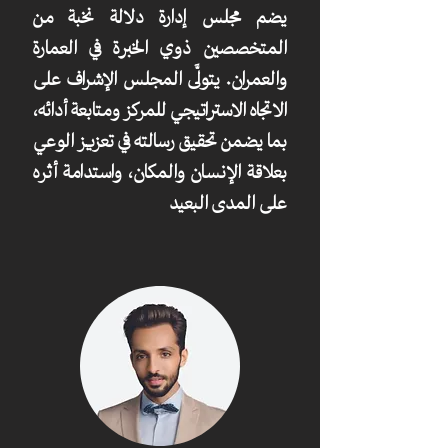
يضم مجلس إدارة دلالة نخبة من
المتخصصين ذوي الخبرة في العمارة
والعمران. يتولَّى المجلس الإشراف على
الاتجاه الاستراتيجي للمركز ومتابعة أدائه،
بما يضمن تحقيق رسالته في تعزيز الوعي
بعلاقة الإنسان والمكان، واستدامة أثره
على المدى البعيد