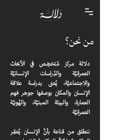
من نحن؟
دلالة مركز مُتخصِّص في الأبحاث
العمرانيَّة والدِّراسات الإنسانيَّة
والاجتماعيَّة، يُعنى بدراسة علاقة
الإنسان والمكان بوصفها جوهر فهم
العمارة، والبيئة المبنيَّة، والهُويَّة
العمرانيَّة
ننطلق من قناعة بأنَّ الإنسان يُعمِّر