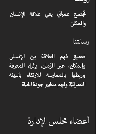
مُجتمع عمراني يعي علاقة الإنسان
والمكان
رسالتنا
تعميق فهم العلاقة بين الإنسان
والمكان، عبر الزَّمان، بإثراء المعرفة
وربطها بالممارسة للارتقاء بالبيئة
العمرانيَّة وفهم معايير جودة الحياة
أعضاء مجلس الإدارة